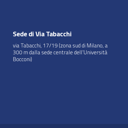
Sede di Via Tabacchi
via Tabacchi, 17/19 (zona sud di Milano, a
300 m dalla sede centrale dell'Università
Bocconi)