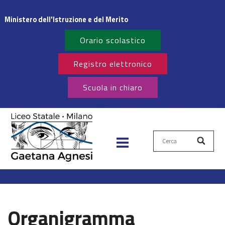
Ministero dell'Istruzione e del Merito
Orario scolastico
Registro elettronico
Scuola in chiaro
Cerca
Organigramma