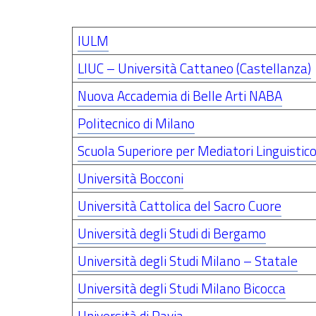
IULM
LIUC – Università Cattaneo (Castellanza)
Nuova Accademia di Belle Arti NABA
Politecnico di Milano
Scuola Superiore per Mediatori Linguistic
Università Bocconi
Università Cattolica del Sacro Cuore
Università degli Studi di Bergamo
Università degli Studi Milano – Statale
Università degli Studi Milano Bicocca
Università di Pavia