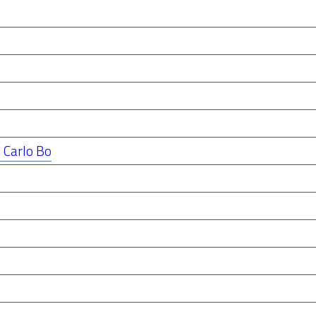
o Carlo Bo