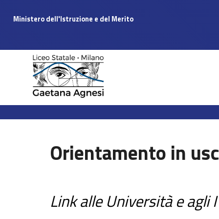
Ministero dell'Istruzione e del Merito
Orientamento in usc
Link alle Università e agli