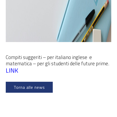
Compiti suggeriti – per italiano inglese e
matematica – per gli studenti delle future prime.
LINK
Torna alle news