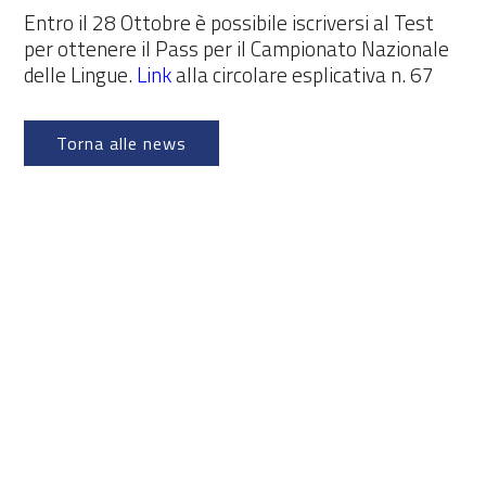
Entro il 28 Ottobre è possibile iscriversi al Test
per ottenere il Pass per il Campionato Nazionale
delle Lingue.
Link
alla circolare esplicativa n. 67
Torna alle news