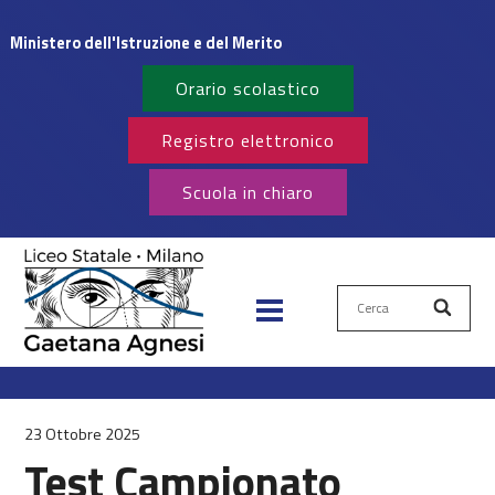
Ministero dell'Istruzione e del Merito
Orario scolastico
Registro elettronico
Scuola in chiaro
Cerca
23 Ottobre 2025
Test Campionato