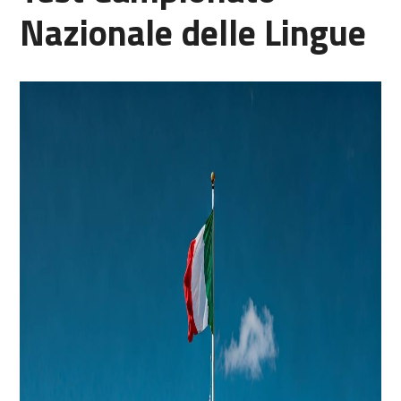
Nazionale delle Lingue